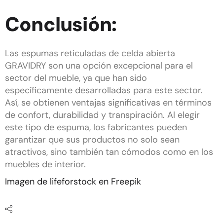
Conclusión:
Las espumas reticuladas de celda abierta
GRAVIDRY son una opción excepcional para el
sector del mueble, ya que han sido
específicamente desarrolladas para este sector.
Así, se obtienen ventajas significativas en términos
de confort, durabilidad y transpiración. Al elegir
este tipo de espuma, los fabricantes pueden
garantizar que sus productos no solo sean
atractivos, sino también tan cómodos como en los
muebles de interior.
Imagen de lifeforstock en Freepik