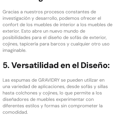
Gracias a nuestros procesos constantes de
investigación y desarrollo, podemos ofrecer el
confort de los muebles de interior a los muebles de
exterior. Esto abre un nuevo mundo de
posibilidades para el diseño de sofás de exterior,
cojines, tapicería para barcos y cualquier otro uso
imaginable.
5.
Versatilidad en el Diseño:
Las espumas de GRAVIDRY se pueden utilizar en
una variedad de aplicaciones, desde sofás y sillas
hasta colchones y cojines, lo que permite a los
diseñadores de muebles experimentar con
diferentes estilos y formas sin comprometer la
comodidad.