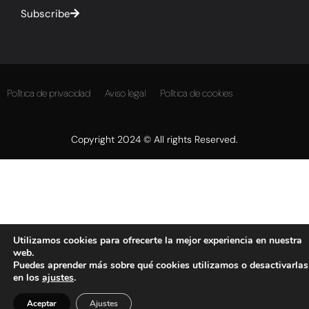
Subscribe
Política de privacidad
Aviso legal
Política de cookies
Copyright 2024 © All rights Reserved.
Utilizamos cookies para ofrecerte la mejor experiencia en nuestra
web.
Puedes aprender más sobre qué cookies utilizamos o desactivarlas
en los
ajustes
.
Aceptar
Ajustes