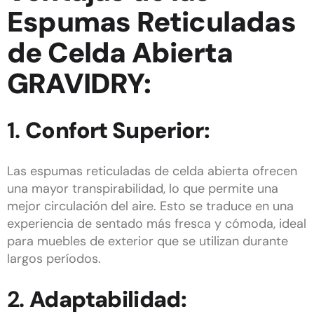
Espumas Reticuladas
de Celda Abierta
GRAVIDRY:
1.
Confort Superior:
Las espumas reticuladas de celda abierta ofrecen
una mayor transpirabilidad, lo que permite una
mejor circulación del aire. Esto se traduce en una
experiencia de sentado más fresca y cómoda, ideal
para muebles de exterior que se utilizan durante
largos períodos.
2.
Adaptabilidad: