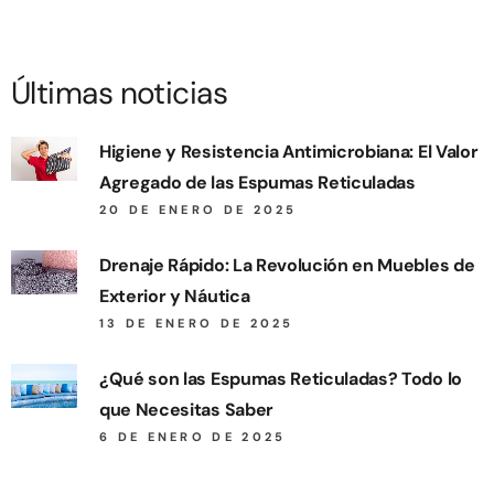
Últimas noticias
Higiene y Resistencia Antimicrobiana: El Valor
Agregado de las Espumas Reticuladas
20 DE ENERO DE 2025
Drenaje Rápido: La Revolución en Muebles de
Exterior y Náutica
13 DE ENERO DE 2025
¿Qué son las Espumas Reticuladas? Todo lo
que Necesitas Saber
6 DE ENERO DE 2025