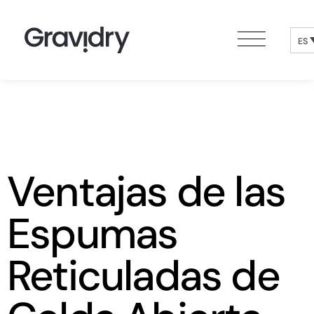
ES
Ventajas de las
Espumas
Reticuladas de