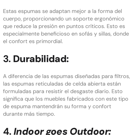
Estas espumas se adaptan mejor a la forma del
cuerpo, proporcionando un soporte ergonómico
que reduce la presión en puntos críticos. Esto es
especialmente beneficioso en sofás y sillas, donde
el confort es primordial.
3.
Durabilidad:
A diferencia de las espumas diseñadas para filtros,
las espumas reticuladas de celda abierta están
formuladas para resistir el desgaste diario. Esto
significa que los muebles fabricados con este tipo
de espuma mantendrán su forma y confort
durante más tiempo.
4.
Indoor goes Outdoor: