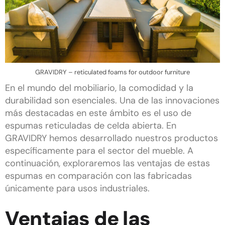
GRAVIDRY – reticulated foams for outdoor furniture
En el mundo del mobiliario, la comodidad y la
durabilidad son esenciales. Una de las innovaciones
más destacadas en este ámbito es el uso de
espumas reticuladas de celda abierta. En
GRAVIDRY hemos desarrollado nuestros productos
específicamente para el sector del mueble. A
continuación, exploraremos las ventajas de estas
espumas en comparación con las fabricadas
únicamente para usos industriales.
Ventajas de las