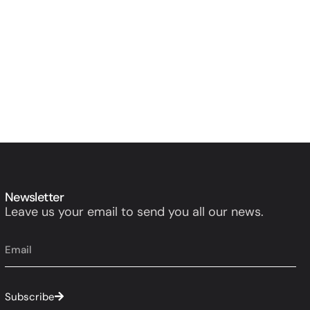
Newsletter
Leave us your email to send you all our news.
Subscribe