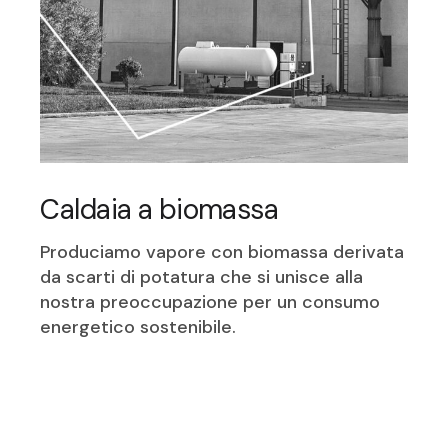
Caldaia a biomassa
Produciamo vapore con biomassa derivata
da scarti di potatura che si unisce alla
nostra preoccupazione per un consumo
energetico sostenibile.