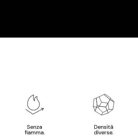
Senza
Densità
fiamma.
diverse.