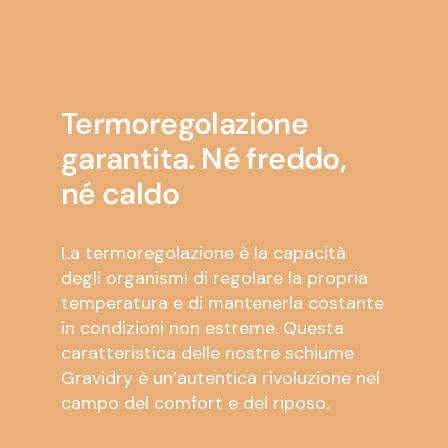
Termoregolazione
garantita. Né freddo,
né caldo
La termoregolazione è la capacità
degli organismi di regolare la propria
temperatura e di mantenerla costante
in condizioni non estreme. Questa
caratteristica delle nostre schiume
Gravidry è un’autentica rivoluzione nel
campo del comfort e del riposo.