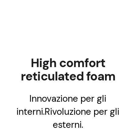
High comfort
reticulated foam
Innovazione per gli
interni.Rivoluzione per gli
esterni.