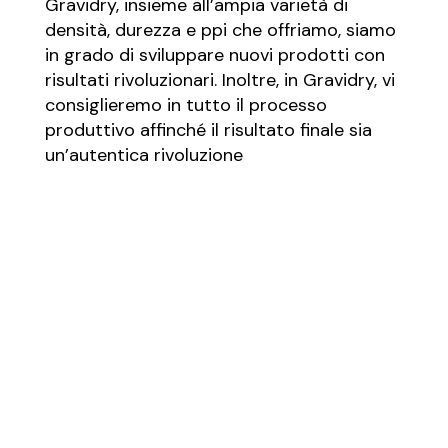
Gravidry, insieme all’ampia varietà di
densità, durezza e ppi che offriamo, siamo
in grado di sviluppare nuovi prodotti con
risultati rivoluzionari. Inoltre, in Gravidry, vi
consiglieremo in tutto il processo
produttivo affinché il risultato finale sia
un’autentica rivoluzione