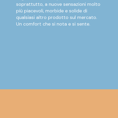
soprattutto, a nuove sensazioni molto
più piacevoli, morbide e solide di
qualsiasi altro prodotto sul mercato.
Un comfort che si nota e si sente.