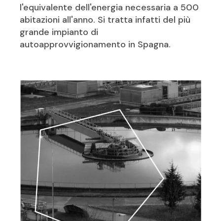
l'equivalente dell'energia necessaria a 500
abitazioni all'anno. Si tratta infatti del più
grande impianto di
autoapprovvigionamento in Spagna.