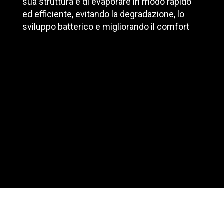
sua struttura e di evaporare in modo rapido
ed efficiente, evitando la degradazione, lo
sviluppo batterico e migliorando il comfort