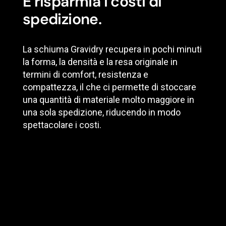
E risparmia i costi di
spedizione.
La schiuma Gravidry recupera in pochi minuti
la forma, la densità e la resa originale in
termini di comfort, resistenza e
compattezza, il che ci permette di stoccare
una quantità di materiale molto maggiore in
una sola spedizione, riducendo in modo
spettacolare i costi.