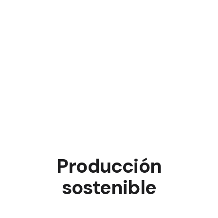
Producción
sostenible