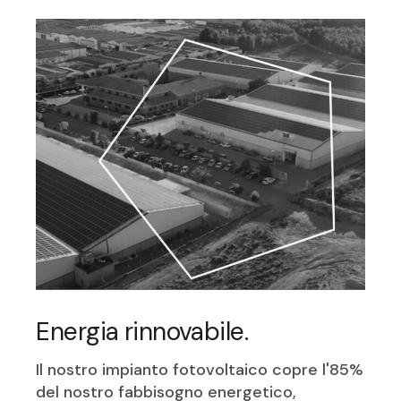
Energia rinnovabile.
Il nostro impianto fotovoltaico copre l'85%
del nostro fabbisogno energetico,