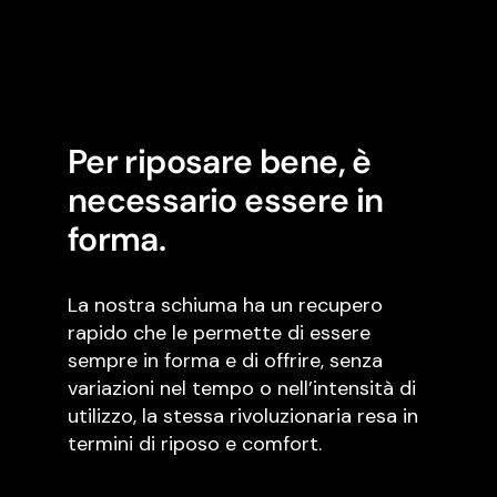
Per riposare bene, è
necessario essere in
forma.
La nostra schiuma ha un recupero
rapido che le permette di essere
sempre in forma e di offrire, senza
variazioni nel tempo o nell’intensità di
utilizzo, la stessa rivoluzionaria resa in
termini di riposo e comfort.