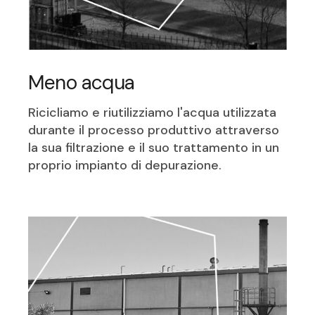
Meno acqua
Ricicliamo e riutilizziamo l'acqua utilizzata
durante il processo produttivo attraverso
la sua filtrazione e il suo trattamento in un
proprio impianto di depurazione.