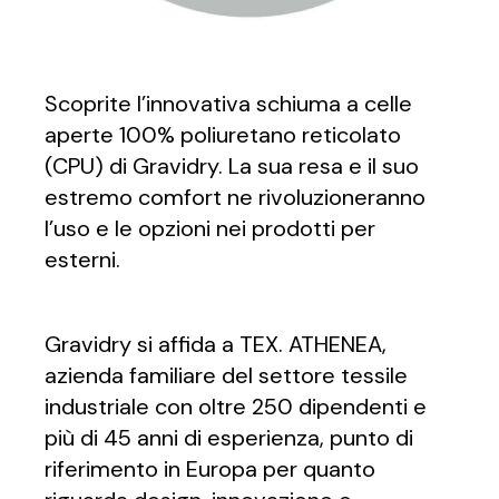
Scoprite l’innovativa schiuma a celle
aperte 100% poliuretano reticolato
(CPU) di Gravidry. La sua resa e il suo
estremo comfort ne rivoluzioneranno
l’uso e le opzioni nei prodotti per
esterni.
Gravidry si affida a TEX. ATHENEA,
azienda familiare del settore tessile
industriale con oltre 250 dipendenti e
più di 45 anni di esperienza, punto di
riferimento in Europa per quanto