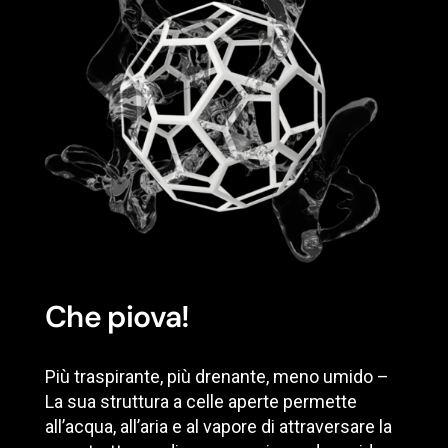
Che piova!
Più traspirante, più drenante, meno umido –
La sua struttura a celle aperte permette
all’acqua, all’aria e al vapore di attraversare la