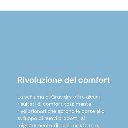
Rivoluzione del comfort
La schiuma di Gravidry offre alcuni
risultati di comfort totalmente
rivoluzionari che aprono le porte allo
sviluppo di nuovi prodotti, al
miglioramento di quelli esistenti e,