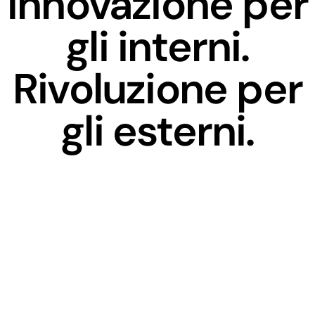
Innovazione per
gli interni.
Rivoluzione per
gli esterni.