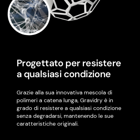
Progettato per resistere
a qualsiasi condizione
Grazie alla sua innovativa mescola di
polimeri a catena lunga, Gravidry è in
grado di resistere a qualsiasi condizione
senza degradarsi, mantenendo le sue
caratteristiche originali.