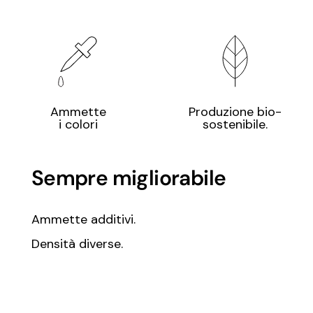
Ammette
Produzione bio-
i colori
sostenibile.
Sempre migliorabile
Ammette additivi.
Densità diverse.