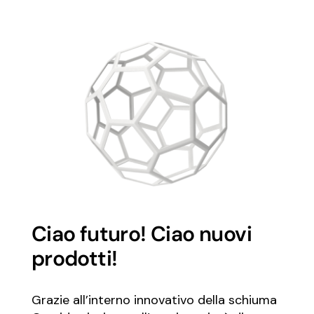
Ciao futuro! Ciao nuovi
prodotti!
Grazie all’interno innovativo della schiuma