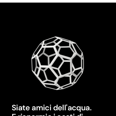
Siate amici dell'acqua.