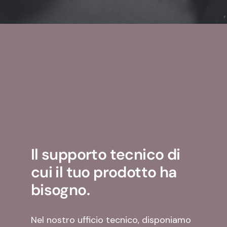
Il supporto tecnico di
cui il tuo prodotto ha
bisogno.
Nel nostro ufficio tecnico, disponiamo