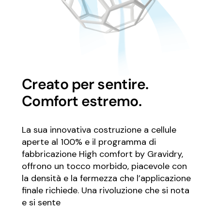
Creato per sentire.
Comfort estremo.
La sua innovativa costruzione a cellule
aperte al 100% e il programma di
fabbricazione High comfort by Gravidry,
offrono un tocco morbido, piacevole con
la densità e la fermezza che l’applicazione
finale richiede. Una rivoluzione che si nota
e si sente