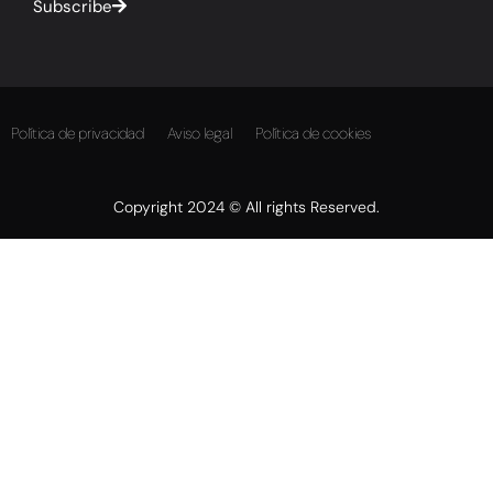
Subscribe
Política de privacidad
Aviso legal
Política de cookies
Copyright 2024 © All rights Reserved.