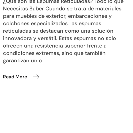
¿Qué son las Espumas Reticuladas? Todo lo que
Necesitas Saber Cuando se trata de materiales
para muebles de exterior, embarcaciones y
colchones especializados, las espumas
reticuladas se destacan como una solución
innovadora y versátil. Estas espumas no solo
ofrecen una resistencia superior frente a
condiciones extremas, sino que también
garantizan un c
Read More