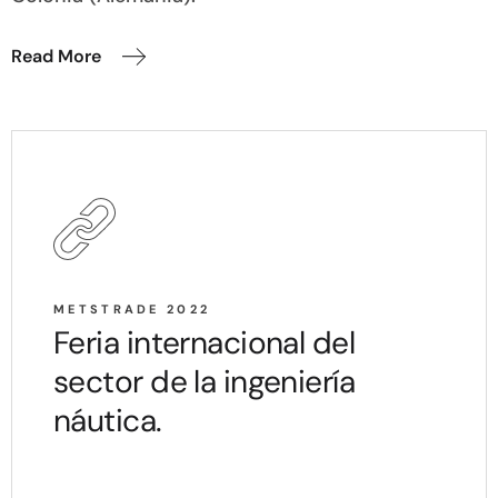
Read More
METSTRADE 2022
Feria internacional del
sector de la ingeniería
náutica.