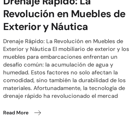
Drenaje Rápido: La
Revolución en Muebles de
Exterior y Náutica
Drenaje Rápido: La Revolución en Muebles de
Exterior y Náutica El mobiliario de exterior y los
muebles para embarcaciones enfrentan un
desafío común: la acumulación de agua y
humedad. Estos factores no solo afectan la
comodidad, sino también la durabilidad de los
materiales. Afortunadamente, la tecnología de
drenaje rápido ha revolucionado el mercad
Read More