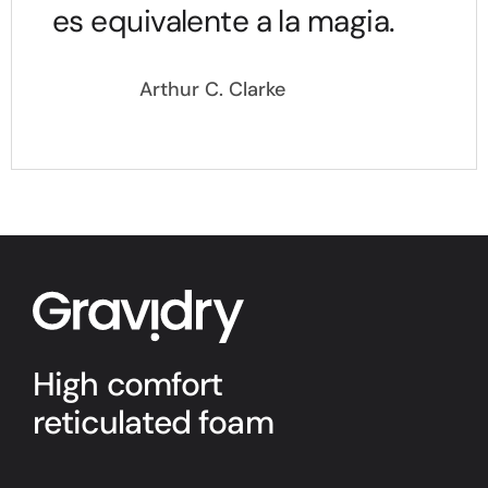
es equivalente a la magia.
Arthur C. Clarke
High comfort
reticulated foam