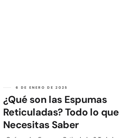
6 DE ENERO DE 2025
¿Qué son las Espumas
Reticuladas? Todo lo que
Necesitas Saber