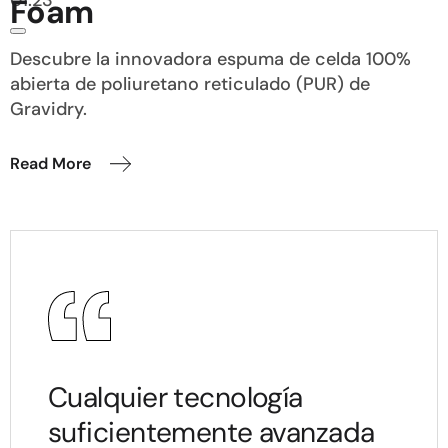
Foam
Descubre la innovadora espuma de celda 100%
abierta de poliuretano reticulado (PUR) de
Gravidry.
Read More
Cualquier tecnología
suficientemente avanzada