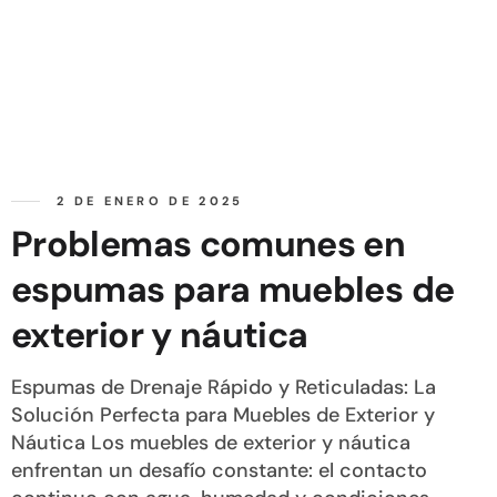
2 DE ENERO DE 2025
Problemas comunes en
espumas para muebles de
exterior y náutica
Espumas de Drenaje Rápido y Reticuladas: La
Solución Perfecta para Muebles de Exterior y
Náutica Los muebles de exterior y náutica
enfrentan un desafío constante: el contacto