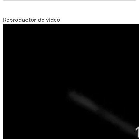
Reproductor de vídeo