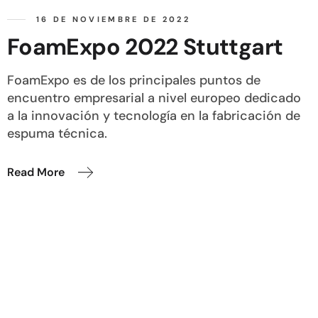
16 DE NOVIEMBRE DE 2022
FoamExpo 2022 Stuttgart
FoamExpo es de los principales puntos de
encuentro empresarial a nivel europeo dedicado
a la innovación y tecnología en la fabricación de
espuma técnica.
Read More