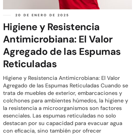
20 DE ENERO DE 2025
Higiene y Resistencia
Antimicrobiana: El Valor
Agregado de las Espumas
Reticuladas
Higiene y Resistencia Antimicrobiana: El Valor
Agregado de las Espumas Reticuladas Cuando se
trata de muebles de exterior, embarcaciones y
colchones para ambientes húmedos, la higiene y
la resistencia a microorganismos son factores
esenciales. Las espumas reticuladas no solo
destacan por su capacidad para evacuar agua
con eficacia, sino también por ofrecer