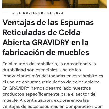
5 DE NOVIEMBRE DE 2024
Ventajas de las Espumas
Reticuladas de Celda
Abierta GRAVIDRY en la
fabricación de muebles
En el mundo del mobiliario, la comodidad y la
durabilidad son esenciales. Una de las
innovaciones más destacadas en este ámbito es
el uso de espumas reticuladas de celda abierta.
En GRAVIDRY hemos desarrollado nuestros
productos específicamente para el sector del
mueble. A continuación, exploraremos las
ventajas de estas espumas en comparación con