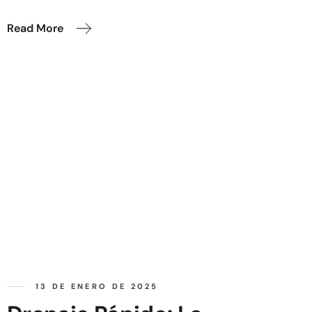
Read More
13 DE ENERO DE 2025