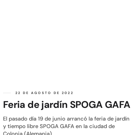
22 DE AGOSTO DE 2022
Feria de jardín SPOGA GAFA
El pasado día 19 de junio arrancó la feria de jardín
y tiempo libre SPOGA GAFA en la ciudad de
Colonia (Alemania).