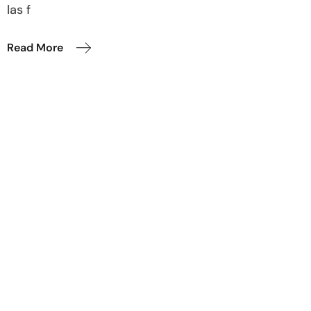
las f
Read More