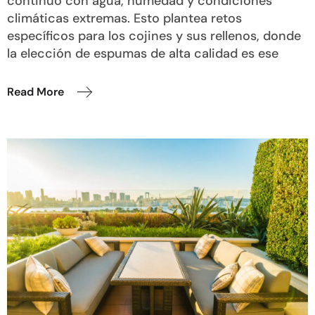
continuo con agua, humedad y condiciones
climáticas extremas. Esto plantea retos
específicos para los cojines y sus rellenos, donde
la elección de espumas de alta calidad es ese
Read More