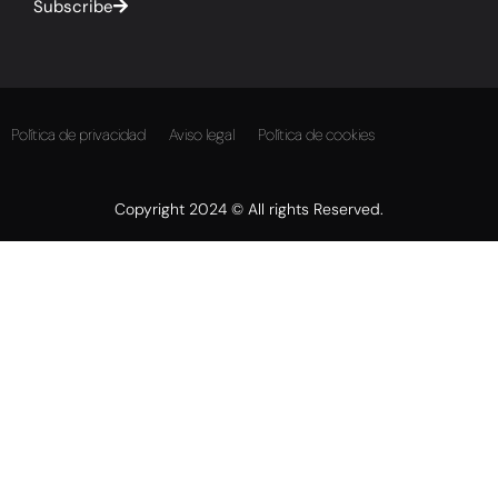
Subscribe
Política de privacidad
Aviso legal
Política de cookies
Copyright 2024 © All rights Reserved.