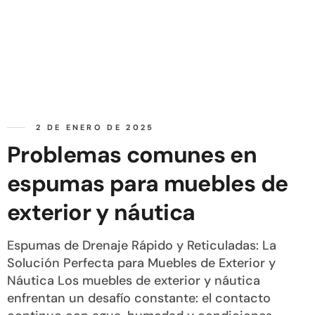
2 DE ENERO DE 2025
Problemas comunes en
espumas para muebles de
exterior y náutica
Espumas de Drenaje Rápido y Reticuladas: La
Solución Perfecta para Muebles de Exterior y
Náutica Los muebles de exterior y náutica
enfrentan un desafío constante: el contacto