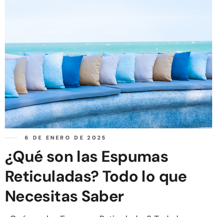
6 DE ENERO DE 2025
¿Qué son las Espumas
Reticuladas? Todo lo que
Necesitas Saber