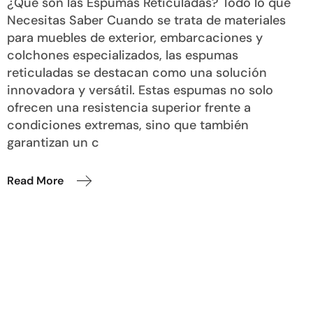
¿Qué son las Espumas Reticuladas? Todo lo que
Necesitas Saber Cuando se trata de materiales
para muebles de exterior, embarcaciones y
colchones especializados, las espumas
reticuladas se destacan como una solución
innovadora y versátil. Estas espumas no solo
ofrecen una resistencia superior frente a
condiciones extremas, sino que también
garantizan un c
Read More