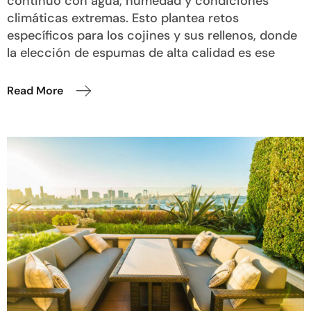
continuo con agua, humedad y condiciones
climáticas extremas. Esto plantea retos
específicos para los cojines y sus rellenos, donde
la elección de espumas de alta calidad es ese
Read More