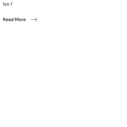
las f
Read More