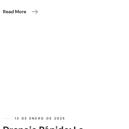
Read More
13 DE ENERO DE 2025