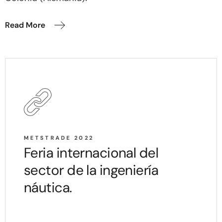
Read More
METSTRADE 2022
Feria internacional del
sector de la ingeniería
náutica.