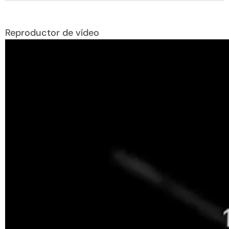
Reproductor de vídeo