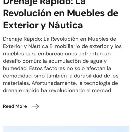
Drenaje Rápido: La
Revolución en Muebles de
Exterior y Náutica
Drenaje Rápido: La Revolución en Muebles de
Exterior y Náutica El mobiliario de exterior y los
muebles para embarcaciones enfrentan un
desafío común: la acumulación de agua y
humedad. Estos factores no solo afectan la
comodidad, sino también la durabilidad de los
materiales. Afortunadamente, la tecnología de
drenaje rápido ha revolucionado el mercad
Read More