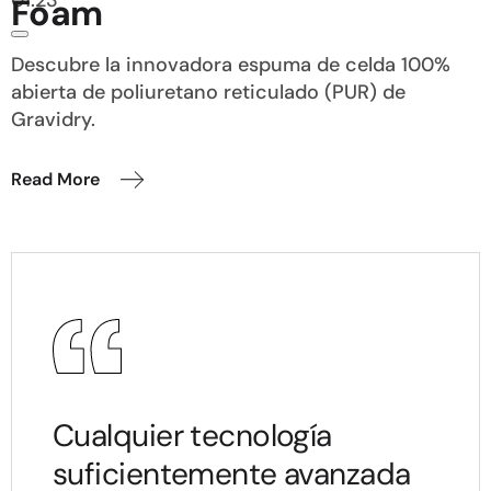
Foam
Descubre la innovadora espuma de celda 100%
abierta de poliuretano reticulado (PUR) de
Gravidry.
Read More
Cualquier tecnología
suficientemente avanzada