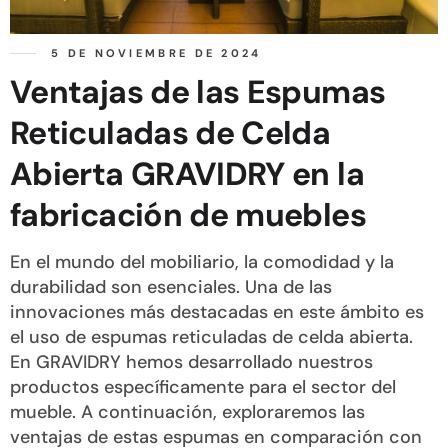
5 DE NOVIEMBRE DE 2024
Ventajas de las Espumas
Reticuladas de Celda
Abierta GRAVIDRY en la
fabricación de muebles
En el mundo del mobiliario, la comodidad y la
durabilidad son esenciales. Una de las
innovaciones más destacadas en este ámbito es
el uso de espumas reticuladas de celda abierta.
En GRAVIDRY hemos desarrollado nuestros
productos específicamente para el sector del
mueble. A continuación, exploraremos las
ventajas de estas espumas en comparación con