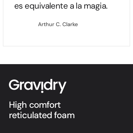
es equivalente a la magia.
Arthur C. Clarke
High comfort
reticulated foam