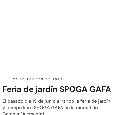
22 DE AGOSTO DE 2022
Feria de jardín SPOGA GAFA
El pasado día 19 de junio arrancó la feria de jardín
y tiempo libre SPOGA GAFA en la ciudad de
Colonia (Alemania).