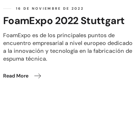
16 DE NOVIEMBRE DE 2022
FoamExpo 2022 Stuttgart
FoamExpo es de los principales puntos de
encuentro empresarial a nivel europeo dedicado
a la innovación y tecnología en la fabricación de
espuma técnica.
Read More