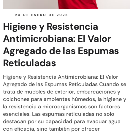
20 DE ENERO DE 2025
Higiene y Resistencia
Antimicrobiana: El Valor
Agregado de las Espumas
Reticuladas
Higiene y Resistencia Antimicrobiana: El Valor
Agregado de las Espumas Reticuladas Cuando se
trata de muebles de exterior, embarcaciones y
colchones para ambientes húmedos, la higiene y
la resistencia a microorganismos son factores
esenciales. Las espumas reticuladas no solo
destacan por su capacidad para evacuar agua
con eficacia, sino también por ofrecer