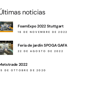
Últimas noticias
FoamExpo 2022 Stuttgart
16 DE NOVEMBRE DE 2022
Feria de jardín SPOGA GAFA
22 DE AGOSTO DE 2022
Metstrade 2022
15 DE OTTOBRE DE 2020