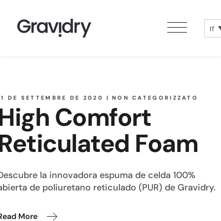
IT
11 DE SETTEMBRE DE 2020
NON CATEGORIZZATO
High Comfort
Reticulated Foam
Descubre la innovadora espuma de celda 100%
abierta de poliuretano reticulado (PUR) de Gravidry.
Read More