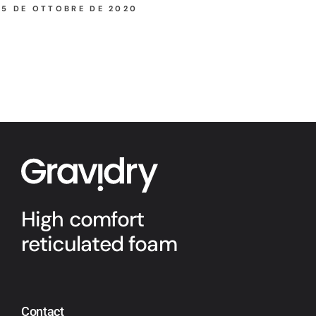
15 DE OTTOBRE DE 2020
High comfort
reticulated foam
Contact