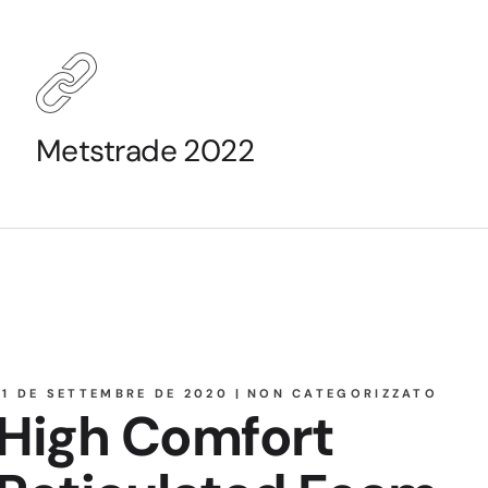
Metstrade 2022
11 DE SETTEMBRE DE 2020
NON CATEGORIZZATO
High Comfort