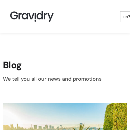
EN
Blog
We tell you all our news and promotions