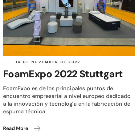
16 DE NOVEMBER DE 2022
FoamExpo 2022 Stuttgart
FoamExpo es de los principales puntos de
encuentro empresarial a nivel europeo dedicado
a la innovación y tecnología en la fabricación de
espuma técnica.
Read More