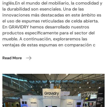
inglés.En el mundo del mobiliario, la comodidad y
la durabilidad son esenciales. Una de las
innovaciones más destacadas en este ámbito es
el uso de espumas reticuladas de celda abierta.
En GRAVIDRY hemos desarrollado nuestros
productos específicamente para el sector del
mueble. A continuación, exploraremos las
ventajas de estas espumas en comparación c
Read More