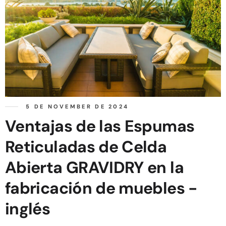
5 DE NOVEMBER DE 2024
Ventajas de las Espumas
Reticuladas de Celda
Abierta GRAVIDRY en la
fabricación de muebles -
inglés