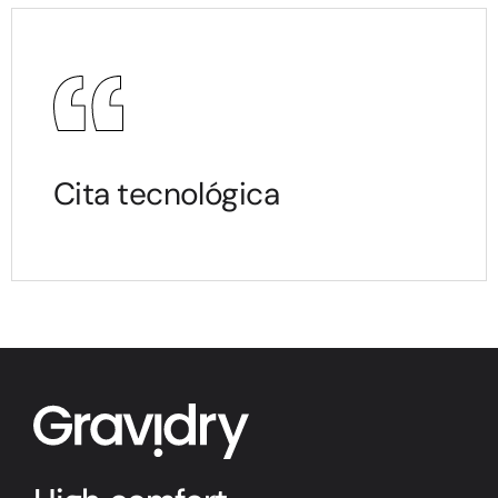
Cita tecnológica