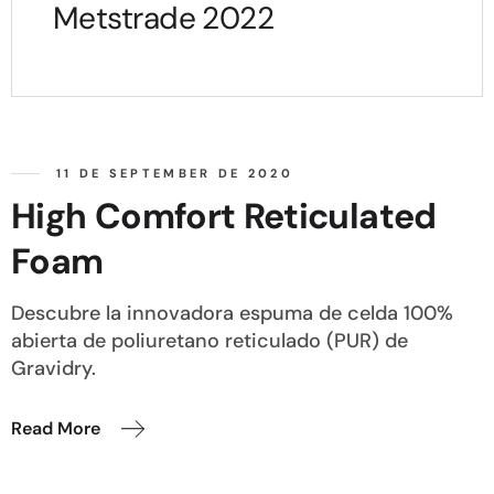
Metstrade 2022
11 DE SEPTEMBER DE 2020
High Comfort Reticulated
Foam
Descubre la innovadora espuma de celda 100%
abierta de poliuretano reticulado (PUR) de
Gravidry.
Read More