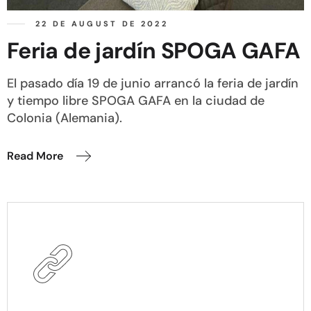
22 DE AUGUST DE 2022
Feria de jardín SPOGA GAFA
El pasado día 19 de junio arrancó la feria de jardín
y tiempo libre SPOGA GAFA en la ciudad de
Colonia (Alemania).
Read More