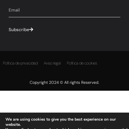
Subscribe
Política de privacidad
Aviso legal
Política de cookies
Copyright 2024 © All rights Reserved.
We are using cookies to give you the best experience on our
website.