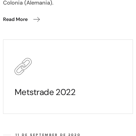
Colonia (Alemania).
Read More
Metstrade 2022
11 DE SEPTEMBER DE 2020