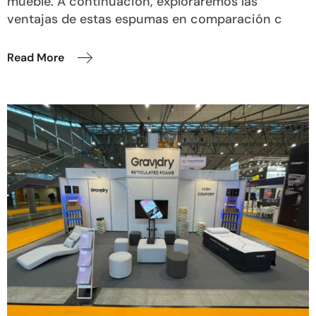
mueble. A continuación, exploraremos las
ventajas de estas espumas en comparación c
Read More