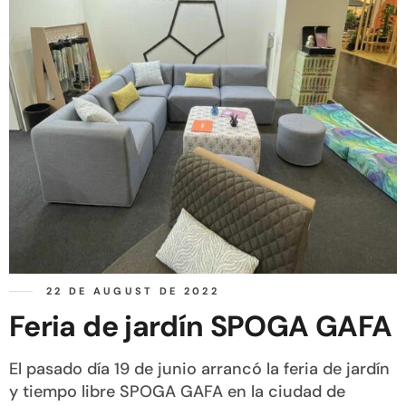
22 DE AUGUST DE 2022
Feria de jardín SPOGA GAFA
El pasado día 19 de junio arrancó la feria de jardín
y tiempo libre SPOGA GAFA en la ciudad de