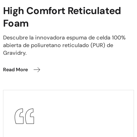
High Comfort Reticulated
Foam
Descubre la innovadora espuma de celda 100%
abierta de poliuretano reticulado (PUR) de
Gravidry.
Read More