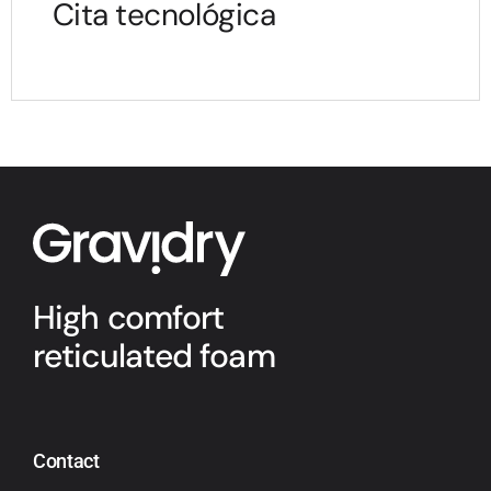
Cita tecnológica
High comfort
reticulated foam
Contact