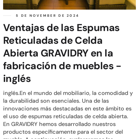
5 DE NOVEMBER DE 2024
Ventajas de las Espumas
Reticuladas de Celda
Abierta GRAVIDRY en la
fabricación de muebles -
inglés
inglés.En el mundo del mobiliario, la comodidad y
la durabilidad son esenciales. Una de las
innovaciones más destacadas en este ámbito es
el uso de espumas reticuladas de celda abierta.
En GRAVIDRY hemos desarrollado nuestros
productos específicamente para el sector del