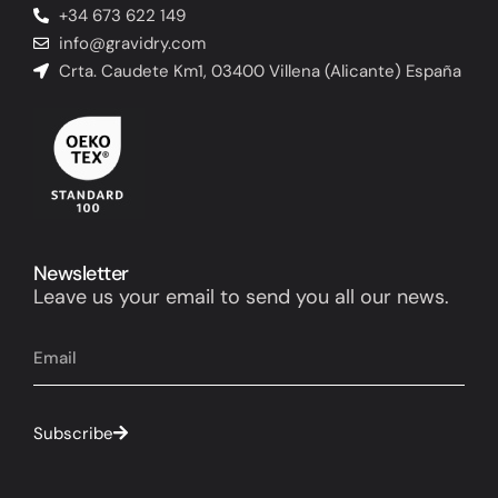
+34 673 622 149
info@gravidry.com
Crta. Caudete Km1, 03400 Villena (Alicante) España
Newsletter
Leave us your email to send you all our news.
Subscribe