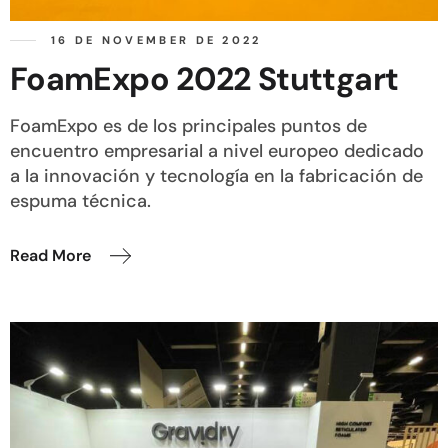
16 DE NOVEMBER DE 2022
FoamExpo 2022 Stuttgart
FoamExpo es de los principales puntos de
encuentro empresarial a nivel europeo dedicado
a la innovación y tecnología en la fabricación de
espuma técnica.
Read More